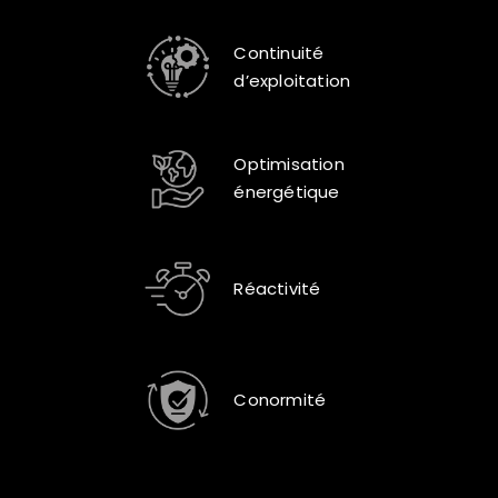
Continuité
d’exploitation
Optimisation
énergétique
Réactivité
Conormité