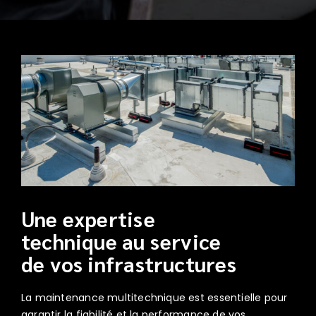
Une expertise
technique au service
de vos infrastructures
La maintenance multitechnique est essentielle pour
garantir la fiabilité et la performance de vos