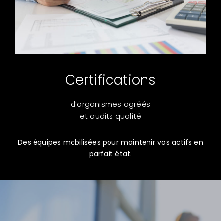
Certifications
d’organismes agréés
et audits qualité
Des équipes mobilisées pour maintenir vos actifs en
parfait état.