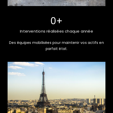
0
+
Interventions réalisées chaque année
Des équipes mobilisées pour maintenir vos actifs en
parfait état.