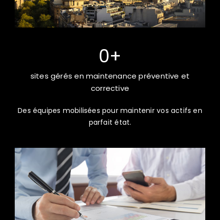
0
+
sites gérés en maintenance préventive et
corrective
Des équipes mobilisées pour maintenir vos actifs en
parfait état.