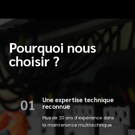
Pourquoi nous
choisir ?
Une expertise technique
reconnue
Plus de 20 ans d’expérience dans
la maintenance multitechnique