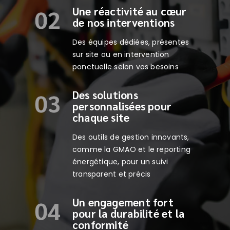
Une réactivité au cœur
de nos interventions
Des équipes dédiées, présentes
sur site ou en intervention
ponctuelle selon vos besoins
Des solutions
personnalisées pour
chaque site
Des outils de gestion innovants,
comme la GMAO et le reporting
énergétique, pour un suivi
transparent et précis
Un engagement fort
pour la durabilité et la
conformité