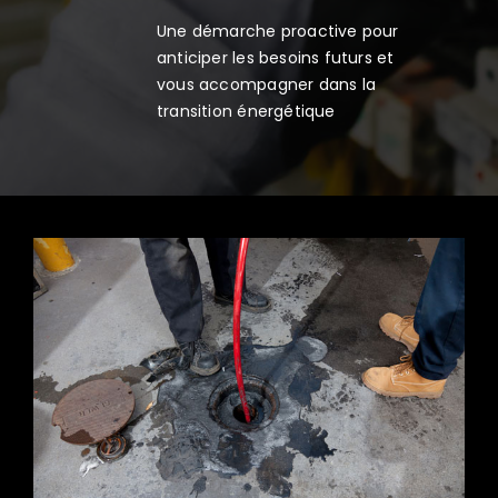
Une démarche proactive pour
anticiper les besoins futurs et
vous accompagner dans la
transition énergétique