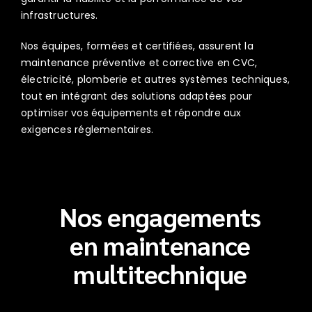
infrastructures.
Nos équipes, formées et certifiées, assurent la
maintenance préventive et corrective en CVC,
électricité, plomberie et autres systèmes techniques,
tout en intégrant des solutions adaptées pour
optimiser vos équipements et répondre aux
exigences réglementaires.
Nos engagements
en maintenance
multitechnique