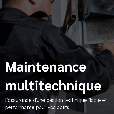
Maintenance
multitechnique
L’assurance d’une gestion technique fiable et
performante pour vos actifs