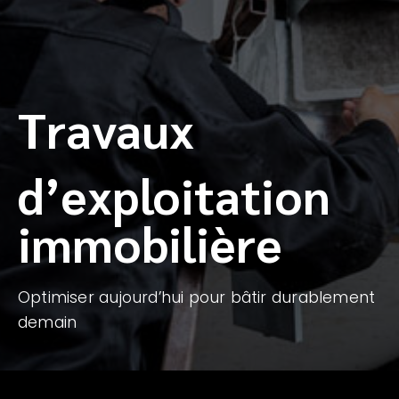
Travaux
d’exploitation
immobilière
Optimiser aujourd’hui pour bâtir durablement
demain