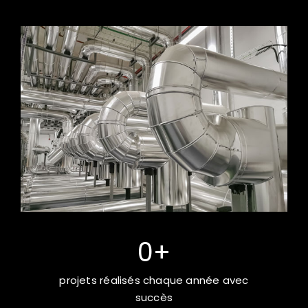
0
+
projets réalisés chaque année avec
succès