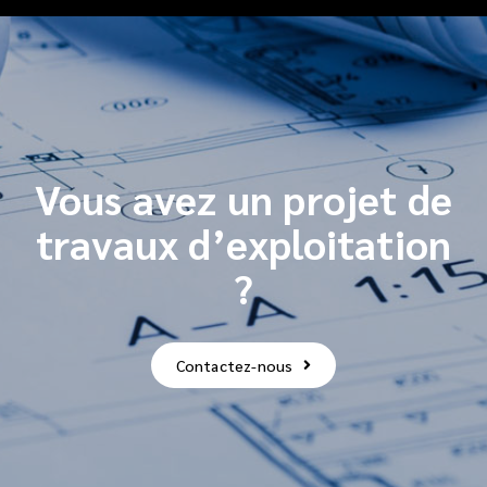
Vous avez un projet de
travaux d’exploitation
?
Contactez-nous