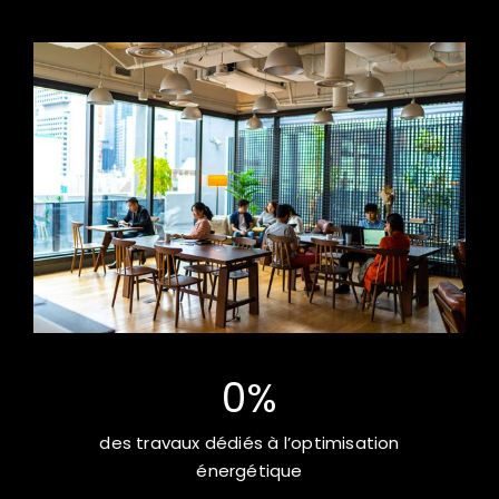
0
%
des travaux dédiés à l’optimisation
énergétique