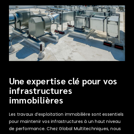
Une expertise clé pour vos
infrastructures
immobilières
Les travaux d’exploitation immobilière sont essentiels
pour maintenir vos infrastructures à un haut niveau
de performance. Chez Global Multitechniques, nous