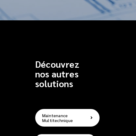
Découvrez
nos autres
solutions
Maintenance
Multitechnique