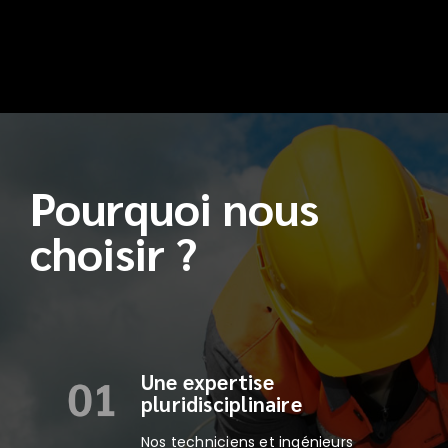
Pourquoi nous
choisir ?
Une expertise
pluridisciplinaire
Nos techniciens et ingénieurs