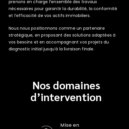
prenons en charge l’ensemble des travaux
nécessaires pour garantir la durabilité, la conformité
et l’efficacité de vos actifs immobiliers.
Nous nous positionnons comme un partenaire
stratégique, en proposant des solutions adaptées à
vos besoins et en accompagnant vos projets du
diagnostic initial jusqu’à la livraison finale.
Nos domaines
d’intervention
Mise en