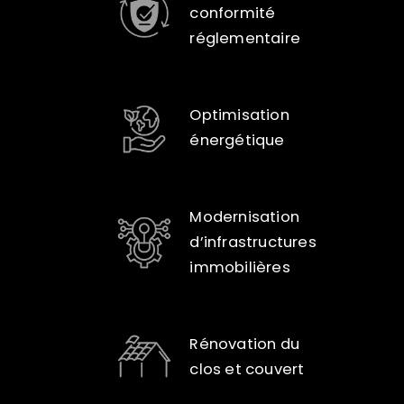
conformité
réglementaire
Optimisation
énergétique
Modernisation
d’infrastructures
immobilières
Rénovation du
clos et couvert