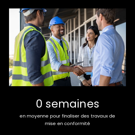
0
semaines
en moyenne pour finaliser des travaux de
mise en conformité