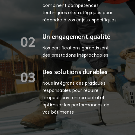
combinent compétences
techniques et stratégiques pour
répondre à vos enjeux spécifiques
Un engagement qualité
Nos certifications garantissent
des prestations irréprochables
Des solutions durables
Nous intégrons des pratiques
responsables pour réduire
l’impact environnemental et
optimiser les performances de
vos bâtiments